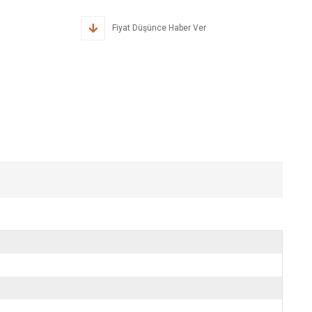
Fiyat Düşünce Haber Ver