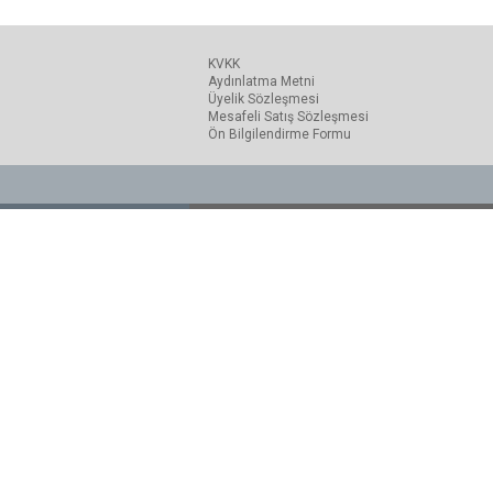
KVKK
Aydınlatma Metni
Üyelik Sözleşmesi
Mesafeli Satış Sözleşmesi
Ön Bilgilendirme Formu