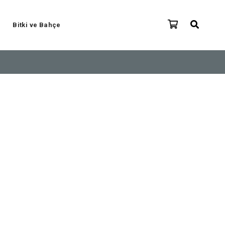
Bitki ve Bahçe