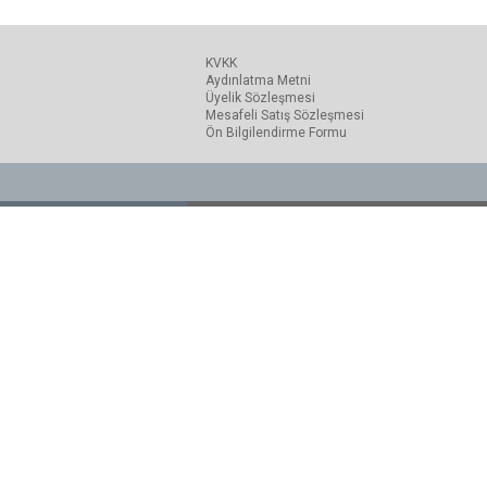
KVKK
Aydınlatma Metni
Üyelik Sözleşmesi
Mesafeli Satış Sözleşmesi
Ön Bilgilendirme Formu