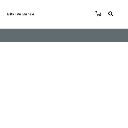
Bitki ve Bahçe