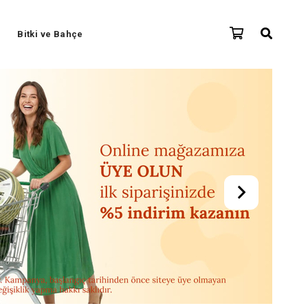
Bitki ve Bahçe