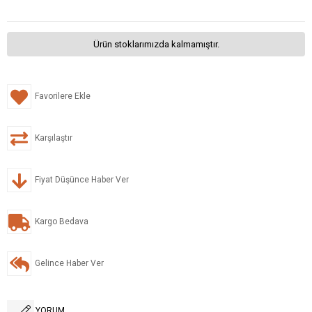
Ürün stoklarımızda kalmamıştır.
Favorilere Ekle
Karşılaştır
Fiyat Düşünce Haber Ver
Kargo Bedava
Gelince Haber Ver
YORUM